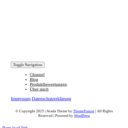
Toggle Navigation
Channel
Blog
Produktbewertungen
Über mich
Impressum
Datenschutzerklärung
© Copyright 2025 | Avada Theme by
ThemeFusion
| All Rights
Reserved | Powered by
WordPress
Page load link