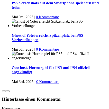
PS5 Screenshots auf dem Smartphone speichern und
teilen
Mai 9th, 2025
|
0 Kommentare
Ghost of Yotei erreicht Spitzenplatz bei PS5
Vorbestellungen
Mai 5th, 2025
|
0 Kommentare
Zoochosis Horrorspiel für PS5 und PS4 offiziell
angekündigt
Mai 3rd, 2025
|
0 Kommentare
Hinterlasse einen Kommentar
Kommentar