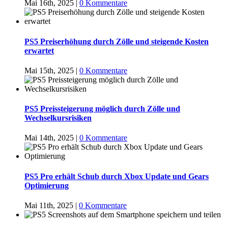
Mai 16th, 2025
|
0 Kommentare
PS5 Preiserhöhung durch Zölle und steigende Kosten
erwartet
Mai 15th, 2025
|
0 Kommentare
PS5 Preissteigerung möglich durch Zölle und
Wechselkursrisiken
Mai 14th, 2025
|
0 Kommentare
PS5 Pro erhält Schub durch Xbox Update und Gears
Optimierung
Mai 11th, 2025
|
0 Kommentare