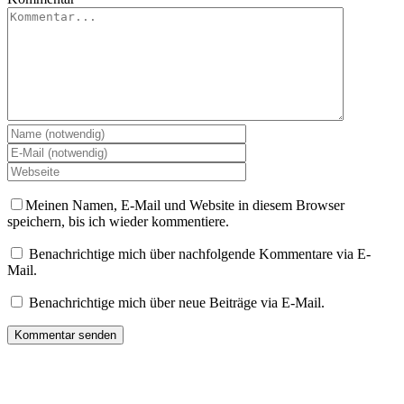
Meinen Namen, E-Mail und Website in diesem Browser
speichern, bis ich wieder kommentiere.
Benachrichtige mich über nachfolgende Kommentare via E-
Mail.
Benachrichtige mich über neue Beiträge via E-Mail.