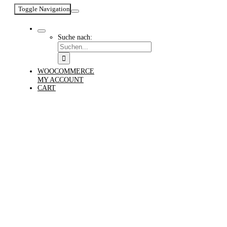
Toggle Navigation
Suche nach:
WOOCOMMERCE
MY ACCOUNT
CART