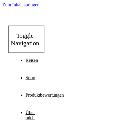
Zum Inhalt springen
Toggle
Navigation
Reisen
Sport
Produktbewertungen
Über
mich