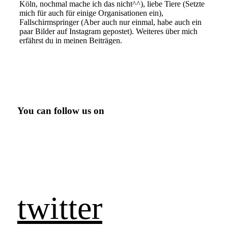
Köln, nochmal mache ich das nicht^^), liebe Tiere (Setzte
mich für auch für einige Organisationen ein),
Fallschirmspringer (Aber auch nur einmal, habe auch ein
paar Bilder auf Instagram gepostet). Weiteres über mich
erfährst du in meinen Beiträgen.
You can follow us on
twitter