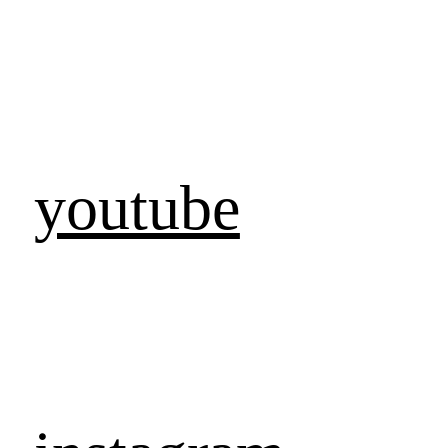
youtube