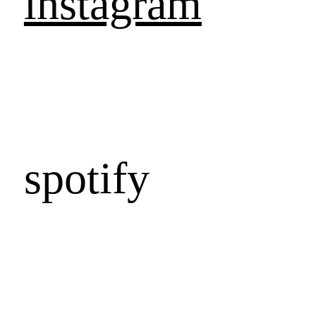
instagram
spotify