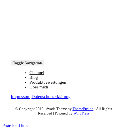
Toggle Navigation
Channel
Blog
Produktbewertungen
Über mich
Impressum
Datenschutzerklärung
© Copyright 2019 | Avada Theme by
ThemeFusion
| All Rights
Reserved | Powered by
WordPress
Page load link