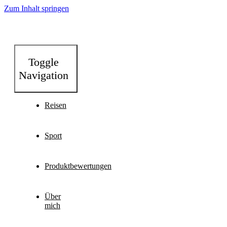
Zum Inhalt springen
Toggle
Navigation
Reisen
Sport
Produktbewertungen
Über
mich