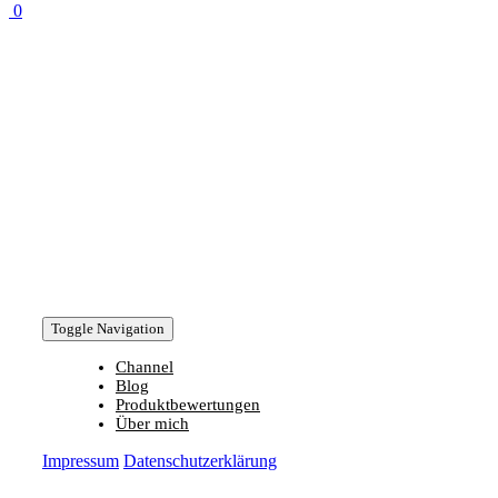
0
Toggle Navigation
Channel
Blog
Produktbewertungen
Über mich
Impressum
Datenschutzerklärung