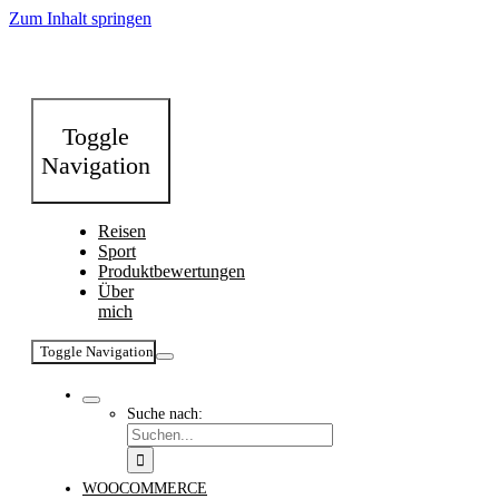
Zum Inhalt springen
Toggle
Navigation
Reisen
Sport
Produktbewertungen
Über
mich
Toggle Navigation
Suche nach:
WOOCOMMERCE