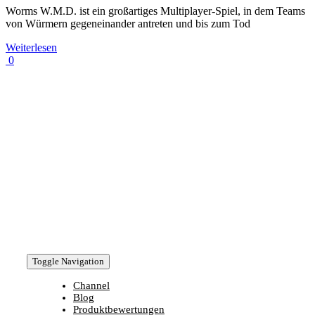
Worms W.M.D. ist ein großartiges Multiplayer-Spiel, in dem Teams
von Würmern gegeneinander antreten und bis zum Tod
Weiterlesen
0
Toggle Navigation
Channel
Blog
Produktbewertungen