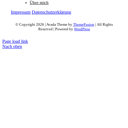
Über mich
Impressum
Datenschutzerklärung
© Copyright 2026 | Avada Theme by
ThemeFusion
| All Rights
Reserved | Powered by
WordPress
Page load link
Nach oben