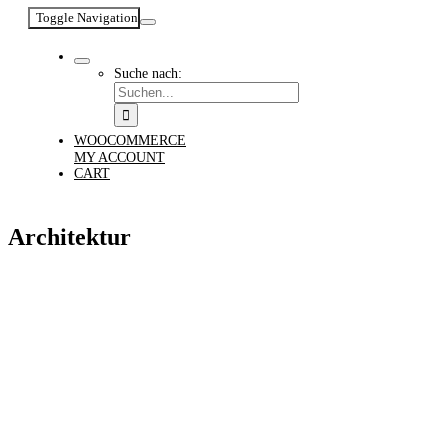
Toggle Navigation
Suche nach:
WOOCOMMERCE
MY ACCOUNT
CART
Architektur