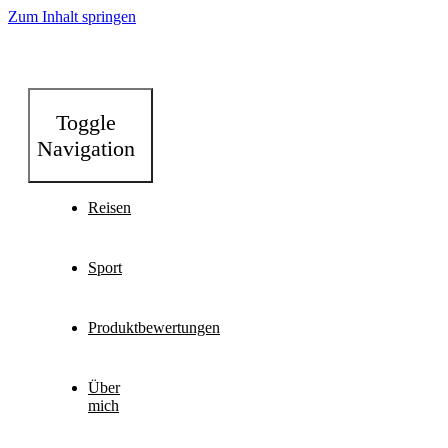
Zum Inhalt springen
Toggle
Navigation
Reisen
Sport
Produktbewertungen
Über
mich