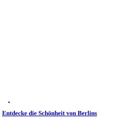
Entdecke die Schönheit von Berlins